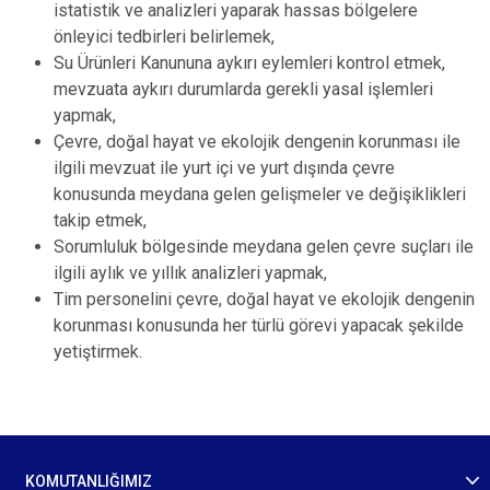
istatistik ve analizleri yaparak hassas bölgelere
önleyici tedbirleri belirlemek,
Su Ürünleri Kanununa aykırı eylemleri kontrol etmek,
mevzuata aykırı durumlarda gerekli yasal işlemleri
yapmak,
Çevre, doğal hayat ve ekolojik dengenin korunması ile
ilgili mevzuat ile yurt içi ve yurt dışında çevre
konusunda meydana gelen gelişmeler ve değişiklikleri
takip etmek,
Sorumluluk bölgesinde meydana gelen çevre suçları ile
ilgili aylık ve yıllık analizleri yapmak,
Tim personelini çevre, doğal hayat ve ekolojik dengenin
korunması konusunda her türlü görevi yapacak şekilde
yetiştirmek.
KOMUTANLIĞIMIZ