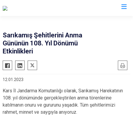
İl Jandarma Komutanlıkları
Sarıkamış Şehitlerini Anma
Gününün 108. Yıl Dönümü
Etkinlikleri
12.01.2023
Kars İl Jandarma Komutanlığı olarak, Sarıkamış Harekatının
108. yıl dönümünde gerçekleştirilen anma törenlerine
katılmanın onuru ve gururunu yaşadık. Tüm şehitlerimizi
rahmet, minnet ve saygıyla anıyoruz.